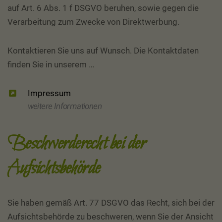
auf Art. 6 Abs. 1 f DSGVO beruhen, sowie gegen die
Verarbeitung zum Zwecke von Direktwerbung.
Kontaktieren Sie uns auf Wunsch. Die Kontaktdaten
finden Sie in unserem …
Impressum
weitere Informationen
Beschwerderecht bei der
Aufsichtsbehörde
Sie haben gemäß Art. 77 DSGVO das Recht, sich bei der
Aufsichtsbehörde zu beschweren, wenn Sie der Ansicht