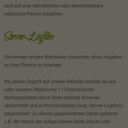
sich auf eine identifizierte oder identifizierbare
natürliche Person beziehen.
Server-Logfiles
Sie können unsere Webseiten besuchen, ohne Angaben
zu Ihrer Person zu machen.
Bei jedem Zugriff auf unsere Website werden an uns
oder unseren Webhoster / IT-Dienstleister
Nutzungsdaten durch Ihren Internet Browser
übermittelt und in Protokolldaten (sog. Server-Logfiles)
gespeichert. Zu diesen gespeicherten Daten gehören
z.B. der Name der aufgerufenen Seite, Datum und