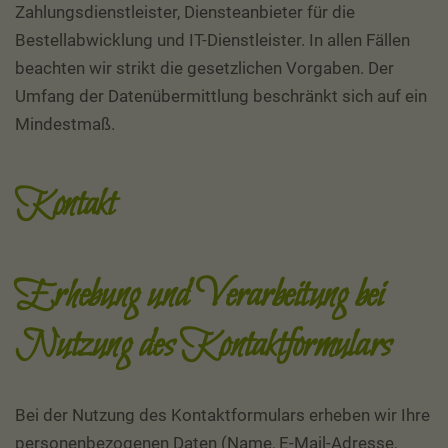
Zahlungsdienstleister, Diensteanbieter für die
Bestellabwicklung und IT-Dienstleister. In allen Fällen
beachten wir strikt die gesetzlichen Vorgaben. Der
Umfang der Datenübermittlung beschränkt sich auf ein
Mindestmaß.
Kontakt
Erhebung und Verarbeitung bei
Nutzung des Kontaktformulars
Bei der Nutzung des Kontaktformulars erheben wir Ihre
personenbezogenen Daten (Name, E-Mail-Adresse,