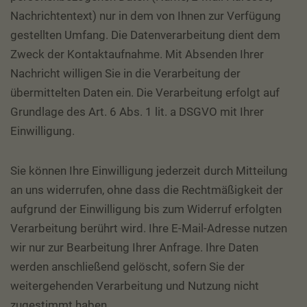
Nachrichtentext) nur in dem von Ihnen zur Verfügung
gestellten Umfang. Die Datenverarbeitung dient dem
Zweck der Kontaktaufnahme. Mit Absenden Ihrer
Nachricht willigen Sie in die Verarbeitung der
übermittelten Daten ein. Die Verarbeitung erfolgt auf
Grundlage des Art. 6 Abs. 1 lit. a DSGVO mit Ihrer
Einwilligung.
Sie können Ihre Einwilligung jederzeit durch Mitteilung
an uns widerrufen, ohne dass die Rechtmäßigkeit der
aufgrund der Einwilligung bis zum Widerruf erfolgten
Verarbeitung berührt wird. Ihre E-Mail-Adresse nutzen
wir nur zur Bearbeitung Ihrer Anfrage. Ihre Daten
werden anschließend gelöscht, sofern Sie der
weitergehenden Verarbeitung und Nutzung nicht
zugestimmt haben.