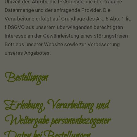
Uhrzeit des Abrufs, die IP-Adresse, die übertragene
Datenmenge und der anfragende Provider. Die
Verarbeitung erfolgt auf Grundlage des Art. 6 Abs. 1 lit.
f DSGVO aus unserem überwiegenden berechtigten
Interesse an der Gewährleistung eines störungsfreien
Betriebs unserer Website sowie zur Verbesserung
unseres Angebotes.
Bestellungen
Erhebung, Verarbeitung und
Weitergabe personenbezogener
Daten bei Bestellungen