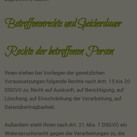
Betroffenenrechte und Speicherdauer
Rechte der betroffenen Person
Ihnen stehen bei Vorliegen der gesetzlichen
Voraussetzungen folgende Rechte nach Artt. 15 bis 20
DSGVO zu: Recht auf Auskunft, auf Berichtigung, auf
Löschung, auf Einschränkung der Verarbeitung, auf
Datenübertragbarkeit.
Außerdem steht Ihnen nach Art. 21 Abs. 1 DSGVO ein
Widerspruchsrecht gegen die Verarbeitungen zu, die