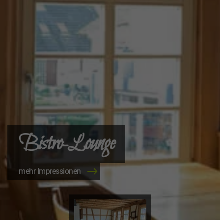
Bistro-Lounge
mehr Impressionen