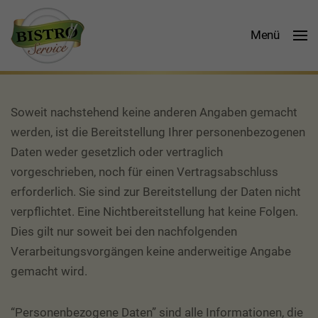
»
Menü
Datenschutzerklärun
Soweit nachstehend keine anderen Angaben gemacht
werden, ist die Bereitstellung Ihrer personenbezogenen
Daten weder gesetzlich oder vertraglich
vorgeschrieben, noch für einen Vertragsabschluss
erforderlich. Sie sind zur Bereitstellung der Daten nicht
verpflichtet. Eine Nichtbereitstellung hat keine Folgen.
Dies gilt nur soweit bei den nachfolgenden
Verarbeitungsvorgängen keine anderweitige Angabe
gemacht wird.
“Personenbezogene Daten” sind alle Informationen, die