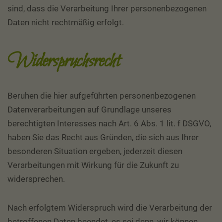
sind, dass die Verarbeitung Ihrer personenbezogenen
Daten nicht rechtmäßig erfolgt.
Widerspruchsrecht
Beruhen die hier aufgeführten personenbezogenen
Datenverarbeitungen auf Grundlage unseres
berechtigten Interesses nach Art. 6 Abs. 1 lit. f DSGVO,
haben Sie das Recht aus Gründen, die sich aus Ihrer
besonderen Situation ergeben, jederzeit diesen
Verarbeitungen mit Wirkung für die Zukunft zu
widersprechen.
Nach erfolgtem Widerspruch wird die Verarbeitung der
betroffenen Daten beendet, es sei denn, wir können