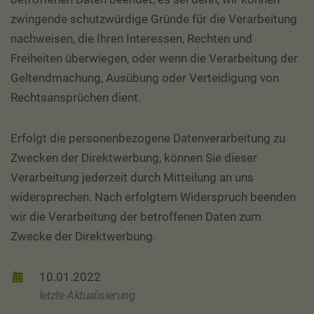
zwingende schutzwürdige Gründe für die Verarbeitung
nachweisen, die Ihren Interessen, Rechten und
Freiheiten überwiegen, oder wenn die Verarbeitung der
Geltendmachung, Ausübung oder Verteidigung von
Rechtsansprüchen dient.
Erfolgt die personenbezogene Datenverarbeitung zu
Zwecken der Direktwerbung, können Sie dieser
Verarbeitung jederzeit durch Mitteilung an uns
widersprechen. Nach erfolgtem Widerspruch beenden
wir die Verarbeitung der betroffenen Daten zum
Zwecke der Direktwerbung.
10.01.2022
letzte Aktualisierung