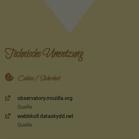
Technische Umsetzung
Cookies / Sicherheit
observatory.mozilla.org
Quelle
webbkoll.dataskydd.net
Quelle