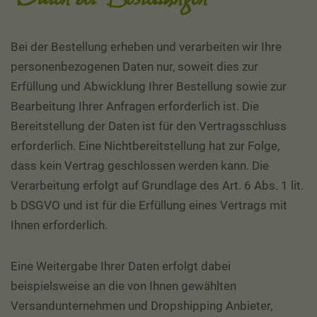
Bei der Bestellung erheben und verarbeiten wir Ihre
personenbezogenen Daten nur, soweit dies zur
Erfüllung und Abwicklung Ihrer Bestellung sowie zur
Bearbeitung Ihrer Anfragen erforderlich ist. Die
Bereitstellung der Daten ist für den Vertragsschluss
erforderlich. Eine Nichtbereitstellung hat zur Folge,
dass kein Vertrag geschlossen werden kann. Die
Verarbeitung erfolgt auf Grundlage des Art. 6 Abs. 1 lit.
b DSGVO und ist für die Erfüllung eines Vertrags mit
Ihnen erforderlich.
Eine Weitergabe Ihrer Daten erfolgt dabei
beispielsweise an die von Ihnen gewählten
Versandunternehmen und Dropshipping Anbieter,