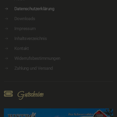
Datenschutzerklärung
Downloads
Impressum
Inhaltsverzeichnis
Kontakt
Widerrufsbestimmungen
Zahlung und Versand
Gutscheine