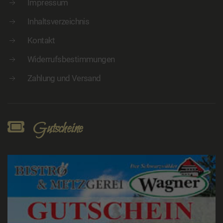
Impressum
Inhaltsverzeichnis
Kontakt
Widerrufsbestimmungen
Zahlung und Versand
Gutscheine