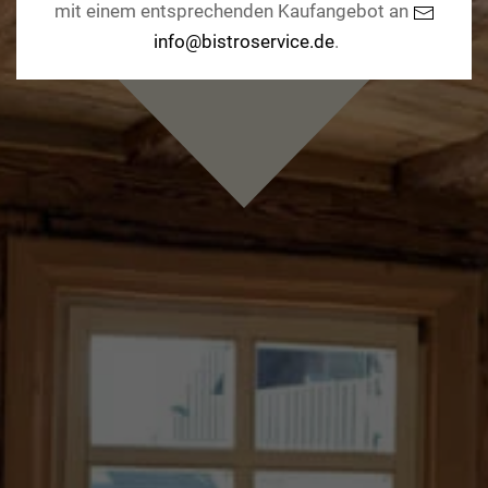
mit einem entsprechenden Kaufangebot an
info@bistroservice.de
.