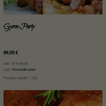
Gyros-Party
89,00
€
inkl. 19 % MwSt.
zzgl.
Versandkosten
Produkt enthält: 1
Set