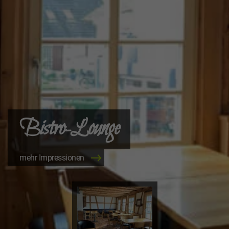
Bistro-Lounge
mehr Impressionen