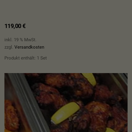
119,00
€
inkl. 19 % MwSt.
zzgl.
Versandkosten
Produkt enthält: 1
Set