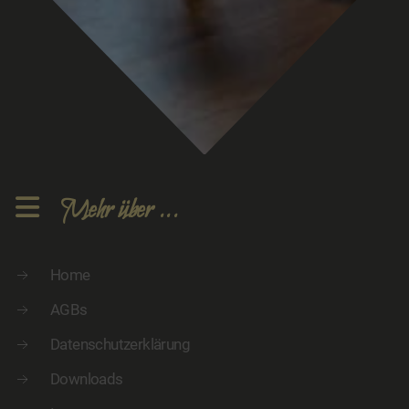
Mehr über ...
Home
AGBs
Datenschutzerklärung
Downloads