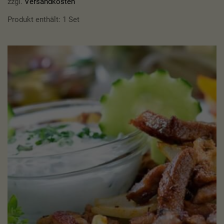
zzgl.
Versandkosten
Produkt enthält: 1
Set