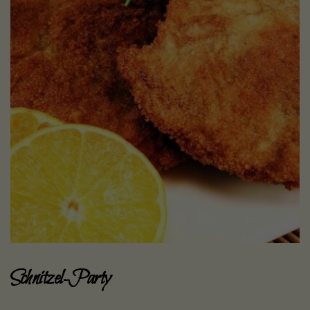
Schnitzel-Party