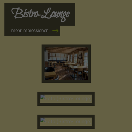
Bistro-Lounge
mehr Impressionen