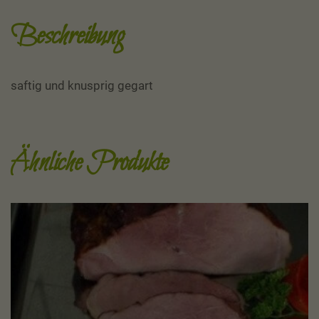
Beschreibung
saftig und knusprig gegart
Ähnliche Produkte