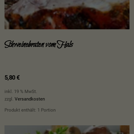
Schweinebraten vom Hals
5,80
€
inkl. 19 % MwSt.
zzgl.
Versandkosten
Produkt enthält: 1
Portion