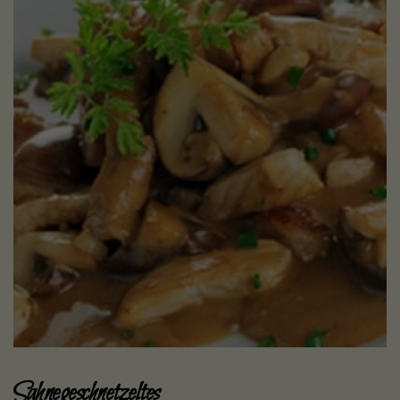
Sahnegeschnetzeltes