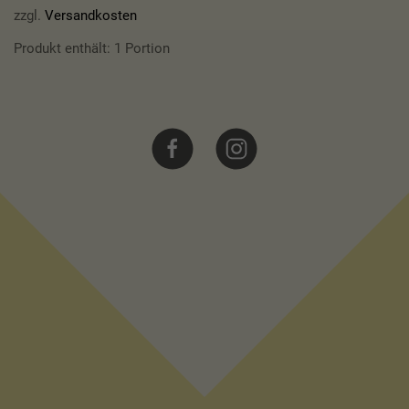
zzgl.
Versandkosten
Produkt enthält: 1
Portion