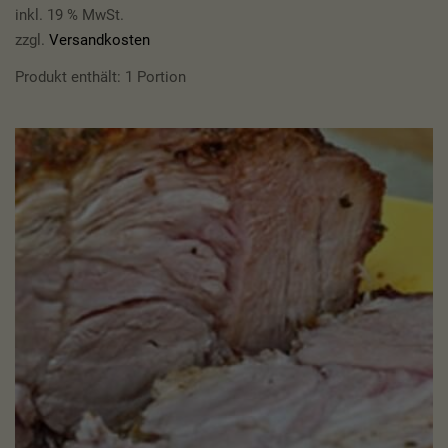
inkl. 19 % MwSt.
zzgl.
Versandkosten
Produkt enthält: 1
Portion