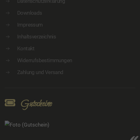
Datenschutzerklärung
Downloads
Impressum
Inhaltsverzeichnis
Kontakt
Widerrufsbestimmungen
Zahlung und Versand
Gutscheine