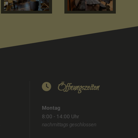
Öffnungszeiten
Montag
8:00 - 14:00 Uhr
nachmittags geschlossen
4