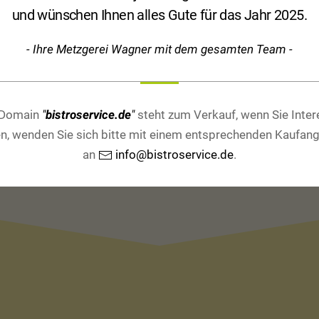
und wünschen Ihnen alles Gute für das Jahr 2025.
- Ihre Metzgerei Wagner mit dem gesamten Team -
 Domain
"
bistroservice.de
"
steht zum Verkauf, wenn Sie Inte
n, wenden Sie sich bitte mit einem entsprechenden Kaufan
an
info@bistroservice.de
.