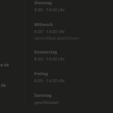
Dienstag
8:00 - 14:00 Uhr
Mittwoch
8:00 - 14:00 Uhr
nachmittags geschlossen
Donnerstag
8:00 - 14:00 Uhr
ce.de
Freitag
8:00 - 14:00 Uhr
.de
Samstag
geschlossen