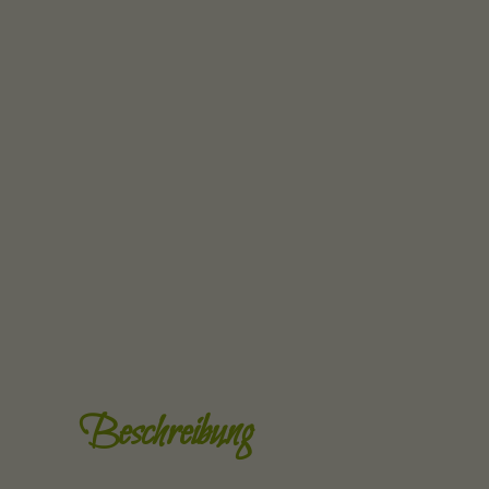
Beschreibung