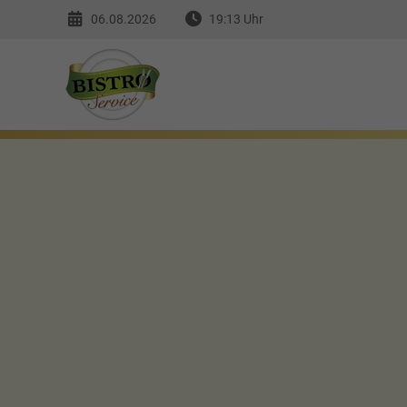
06.08.2026
19:13 Uhr