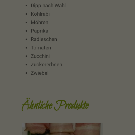
Dipp nach Wahl
Kohlrabi
Möhren
Paprika
Radieschen
Tomaten
Zucchini
Zuckererbsen
Zwiebel
Ähnliche Produkte