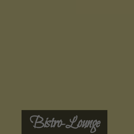
Bistro-Lounge