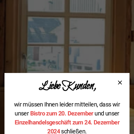
Liebe Kunden,
Bistro-Lounge
wir müssen Ihnen leider mitteilen, dass wir
mehr Impressionen
unser
Bistro zum 20. Dezember
und unser
Einzelhandelsgeschäft zum 24. Dezember
2024
schließen.