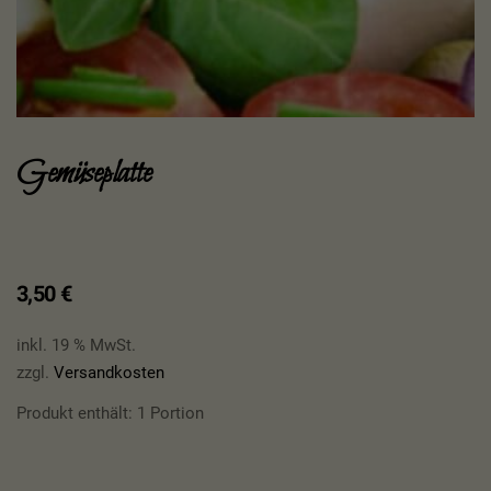
Gemüseplatte
3,50
€
inkl. 19 % MwSt.
zzgl.
Versandkosten
Produkt enthält: 1
Portion