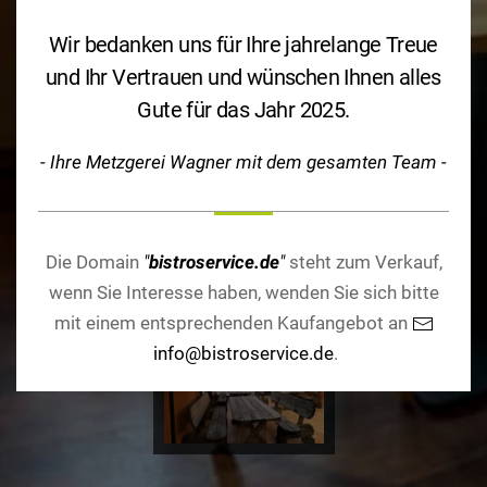
Wir bedanken uns für Ihre jahrelange Treue
und Ihr Vertrauen und wünschen Ihnen alles
Gute für das Jahr 2025.
- Ihre Metzgerei Wagner mit dem gesamten Team -
Die Domain
"
bistroservice.de
"
steht zum Verkauf,
wenn Sie Interesse haben, wenden Sie sich bitte
mit einem entsprechenden Kaufangebot an
info@bistroservice.de
.