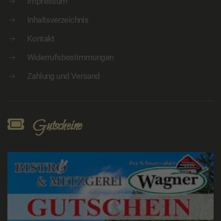
Impressum
Inhaltsverzeichnis
Kontakt
Widerrufsbestimmungen
Zahlung und Versand
Gutscheine