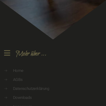
Mehr über ...
Home
AGBs
Datenschutzerklärung
Downloads