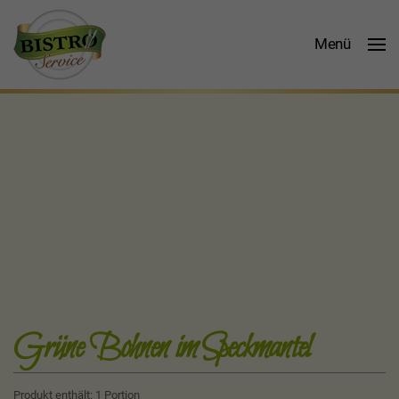
Menü
Grüne Bohnen im Speckmantel
Produkt enthält: 1
Portion