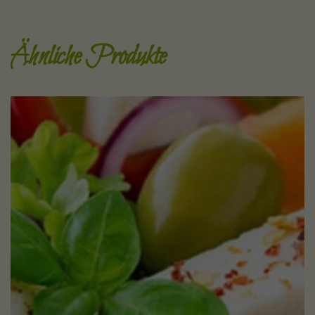
Ähnliche Produkte