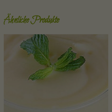
Ähnliche Produkte