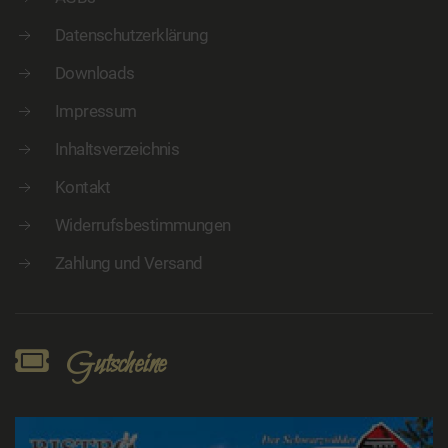
Datenschutzerklärung
Downloads
Impressum
Inhaltsverzeichnis
Kontakt
Widerrufsbestimmungen
Zahlung und Versand
Gutscheine