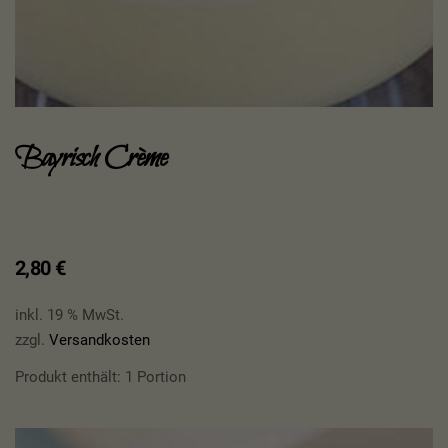
Bayrisch Crème
2,80
€
inkl. 19 % MwSt.
zzgl.
Versandkosten
Produkt enthält: 1
Portion