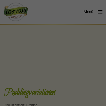
Menü
Puddingvariationen
Produkt enthält: 1
Portion