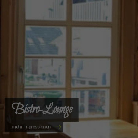
Bistro-Lounge
mehr Impressionen