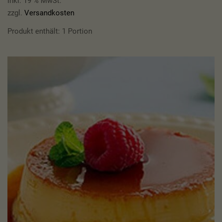
inkl. 19 % MwSt.
zzgl.
Versandkosten
Produkt enthält: 1
Portion