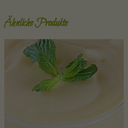
Ähnliche Produkte