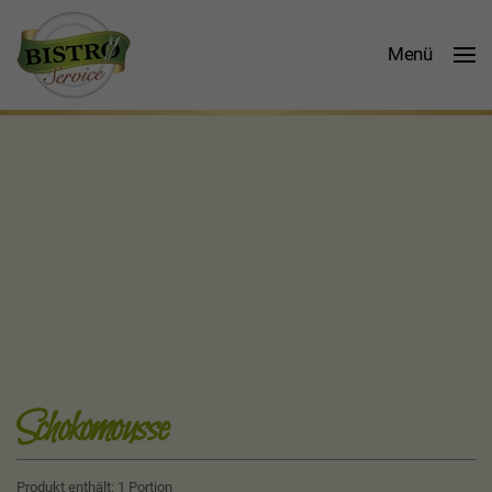
Menü
Schokomousse
Produkt enthält: 1
Portion