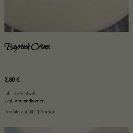
Bayrisch Crème
2,80
€
inkl. 19 % MwSt.
zzgl.
Versandkosten
Produkt enthält: 1
Portion