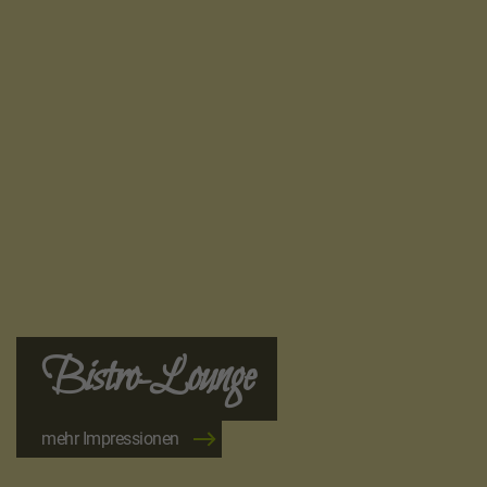
Bistro-Lounge
mehr Impressionen