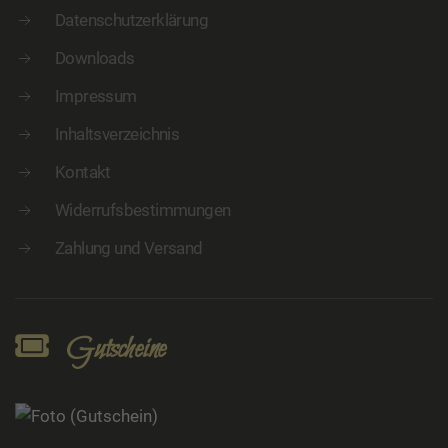
Datenschutzerklärung
Downloads
Impressum
Inhaltsverzeichnis
Kontakt
Widerrufsbestimmungen
Zahlung und Versand
Gutscheine